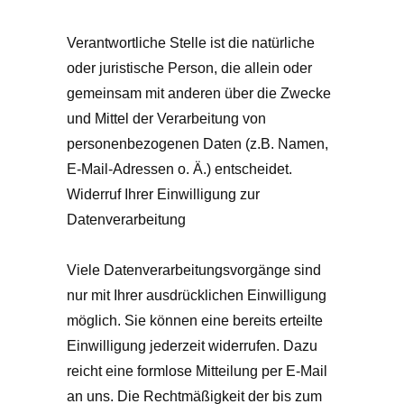
Verantwortliche Stelle ist die natürliche
oder juristische Person, die allein oder
gemeinsam mit anderen über die Zwecke
und Mittel der Verarbeitung von
personenbezogenen Daten (z.B. Namen,
E-Mail-Adressen o. Ä.) entscheidet.
Widerruf Ihrer Einwilligung zur
Datenverarbeitung
Viele Datenverarbeitungsvorgänge sind
nur mit Ihrer ausdrücklichen Einwilligung
möglich. Sie können eine bereits erteilte
Einwilligung jederzeit widerrufen. Dazu
reicht eine formlose Mitteilung per E-Mail
an uns. Die Rechtmäßigkeit der bis zum