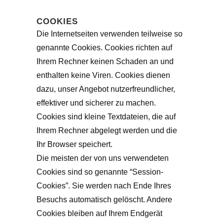
COOKIES
Die Internetseiten verwenden teilweise so
genannte Cookies. Cookies richten auf
Ihrem Rechner keinen Schaden an und
enthalten keine Viren. Cookies dienen
dazu, unser Angebot nutzerfreundlicher,
effektiver und sicherer zu machen.
Cookies sind kleine Textdateien, die auf
Ihrem Rechner abgelegt werden und die
Ihr Browser speichert.
Die meisten der von uns verwendeten
Cookies sind so genannte “Session-
Cookies”. Sie werden nach Ende Ihres
Besuchs automatisch gelöscht. Andere
Cookies bleiben auf Ihrem Endgerät