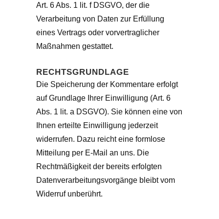
Art. 6 Abs. 1 lit. f DSGVO, der die
Verarbeitung von Daten zur Erfüllung
eines Vertrags oder vorvertraglicher
Maßnahmen gestattet.
RECHTSGRUNDLAGE
Die Speicherung der Kommentare erfolgt
auf Grundlage Ihrer Einwilligung (Art. 6
Abs. 1 lit. a DSGVO). Sie können eine von
Ihnen erteilte Einwilligung jederzeit
widerrufen. Dazu reicht eine formlose
Mitteilung per E-Mail an uns. Die
Rechtmäßigkeit der bereits erfolgten
Datenverarbeitungsvorgänge bleibt vom
Widerruf unberührt.