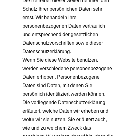
Die Betreiber dieser Seiten nehmen den
Schutz Ihrer persönlichen Daten sehr
ernst. Wir behandeln Ihre
personenbezogenen Daten vertraulich
und entsprechend der gesetzlichen
Datenschutzvorschriften sowie dieser
Datenschutzerklärung.
Wenn Sie diese Website benutzen,
werden verschiedene personenbezogene
Daten erhoben. Personenbezogene
Daten sind Daten, mit denen Sie
persönlich identifiziert werden können.
Die vorliegende Datenschutzerklärung
erläutert, welche Daten wir erheben und
wofür wir sie nutzen. Sie erläutert auch,
wie und zu welchem Zweck das