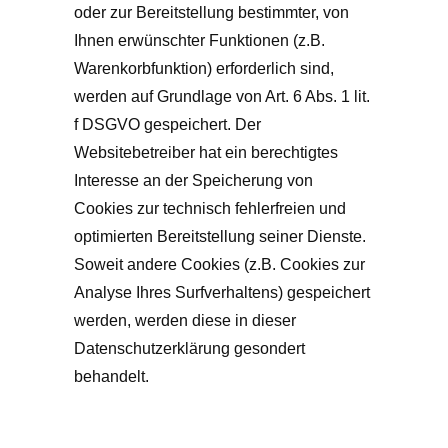
oder zur Bereitstellung bestimmter, von
Ihnen erwünschter Funktionen (z.B.
Warenkorbfunktion) erforderlich sind,
werden auf Grundlage von Art. 6 Abs. 1 lit.
f DSGVO gespeichert. Der
Websitebetreiber hat ein berechtigtes
Interesse an der Speicherung von
Cookies zur technisch fehlerfreien und
optimierten Bereitstellung seiner Dienste.
Soweit andere Cookies (z.B. Cookies zur
Analyse Ihres Surfverhaltens) gespeichert
werden, werden diese in dieser
Datenschutzerklärung gesondert
behandelt.