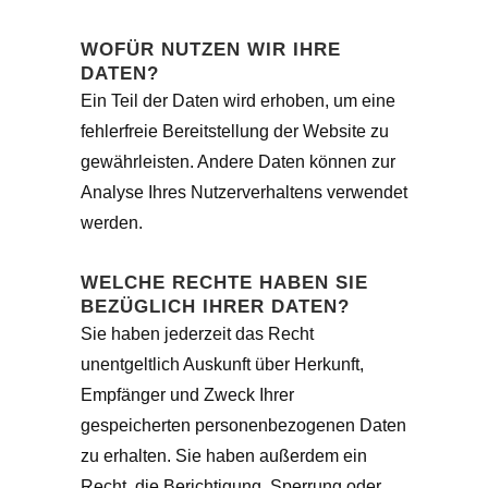
WOFÜR NUTZEN WIR IHRE
DATEN?
Ein Teil der Daten wird erhoben, um eine
fehlerfreie Bereitstellung der Website zu
gewährleisten. Andere Daten können zur
Analyse Ihres Nutzerverhaltens verwendet
werden.
WELCHE RECHTE HABEN SIE
BEZÜGLICH IHRER DATEN?
Sie haben jederzeit das Recht
unentgeltlich Auskunft über Herkunft,
Empfänger und Zweck Ihrer
gespeicherten personenbezogenen Daten
zu erhalten. Sie haben außerdem ein
Recht, die Berichtigung, Sperrung oder