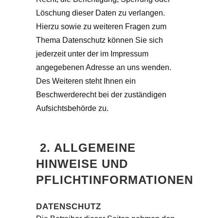
Löschung dieser Daten zu verlangen.
Hierzu sowie zu weiteren Fragen zum
Thema Datenschutz können Sie sich
jederzeit unter der im Impressum
angegebenen Adresse an uns wenden.
Des Weiteren steht Ihnen ein
Beschwerderecht bei der zuständigen
Aufsichtsbehörde zu.
2. ALLGEMEINE
HINWEISE UND
PFLICHTINFORMATIONEN
DATENSCHUTZ