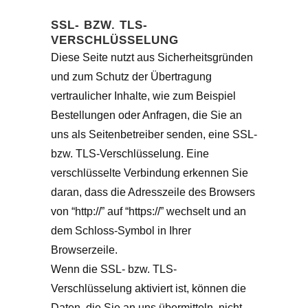
SSL- BZW. TLS-
VERSCHLÜSSELUNG
Diese Seite nutzt aus Sicherheitsgründen
und zum Schutz der Übertragung
vertraulicher Inhalte, wie zum Beispiel
Bestellungen oder Anfragen, die Sie an
uns als Seitenbetreiber senden, eine SSL-
bzw. TLS-Verschlüsselung. Eine
verschlüsselte Verbindung erkennen Sie
daran, dass die Adresszeile des Browsers
von “http://” auf “https://” wechselt und an
dem Schloss-Symbol in Ihrer
Browserzeile.
Wenn die SSL- bzw. TLS-
Verschlüsselung aktiviert ist, können die
Daten, die Sie an uns übermitteln, nicht