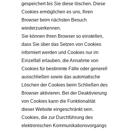
gespeichert bis Sie diese löschen. Diese
Cookies ermöglichen es uns, Ihren
Browser beim nächsten Besuch
wiederzuerkennen.
Sie können Ihren Browser so einstellen,
dass Sie über das Setzen von Cookies
informiert werden und Cookies nur im
Einzelfall erlauben, die Annahme von
Cookies für bestimmte Fälle oder generell
ausschließen sowie das automatische
Löschen der Cookies beim Schließen des
Browser aktivieren. Bei der Deaktivierung
von Cookies kann die Funktionalität
dieser Website eingeschränkt sein.
Cookies, die zur Durchführung des
elektronischen Kommunikationsvorgangs