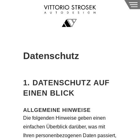
Datenschutz
1. DATENSCHUTZ AUF
EINEN BLICK
ALLGEMEINE HINWEISE
Die folgenden Hinweise geben einen
einfachen Überblick darüber, was mit
Ihren personenbezogenen Daten passiert,