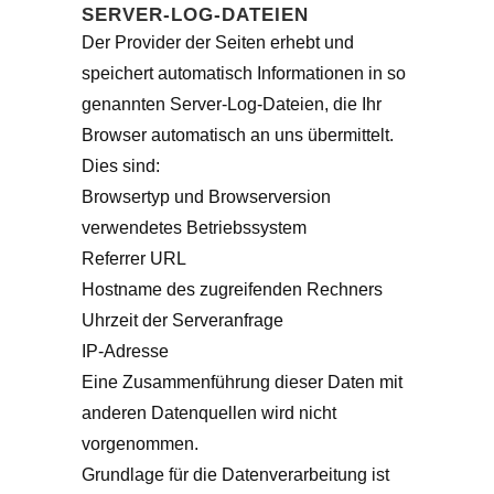
SERVER-LOG-DATEIEN
Der Provider der Seiten erhebt und
speichert automatisch Informationen in so
genannten Server-Log-Dateien, die Ihr
Browser automatisch an uns übermittelt.
Dies sind:
Browsertyp und Browserversion
verwendetes Betriebssystem
Referrer URL
Hostname des zugreifenden Rechners
Uhrzeit der Serveranfrage
IP-Adresse
Eine Zusammenführung dieser Daten mit
anderen Datenquellen wird nicht
vorgenommen.
Grundlage für die Datenverarbeitung ist