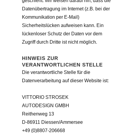
geschieht. Wir weisen darauf hin, dass die
Datenübertragung im Internet (z.B. bei der
Kommunikation per E-Mail)
Sicherheitslücken aufweisen kann. Ein
lückenloser Schutz der Daten vor dem
Zugriff durch Dritte ist nicht möglich.
HINWEIS ZUR
VERANTWORTLICHEN STELLE
Die verantwortliche Stelle für die
Datenverarbeitung auf dieser Website ist:
VITTORIO STROSEK
AUTODESIGN GMBH
Reithenweg 13
D-86911 Diessen/Ammersee
+49 (0)8807-206668