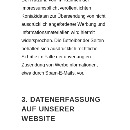
Impressumspflicht veröffentlichten
Kontaktdaten zur Übersendung von nicht
ausdrücklich angeforderter Werbung und
Informationsmaterialien wird hiermit
widersprochen. Die Betreiber der Seiten
behalten sich ausdrücklich rechtliche
Schritte im Falle der unverlangten
Zusendung von Werbeinformationen,
etwa durch Spam-E-Mails, vor.
3. DATENERFASSUNG
AUF UNSERER
WEBSITE