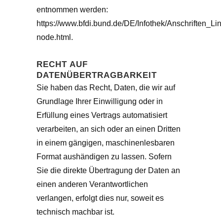
entnommen werden:
https://www.bfdi.bund.de/DE/Infothek/Anschriften_Lin
node.html.
RECHT AUF
DATENÜBERTRAGBARKEIT
Sie haben das Recht, Daten, die wir auf
Grundlage Ihrer Einwilligung oder in
Erfüllung eines Vertrags automatisiert
verarbeiten, an sich oder an einen Dritten
in einem gängigen, maschinenlesbaren
Format aushändigen zu lassen. Sofern
Sie die direkte Übertragung der Daten an
einen anderen Verantwortlichen
verlangen, erfolgt dies nur, soweit es
technisch machbar ist.