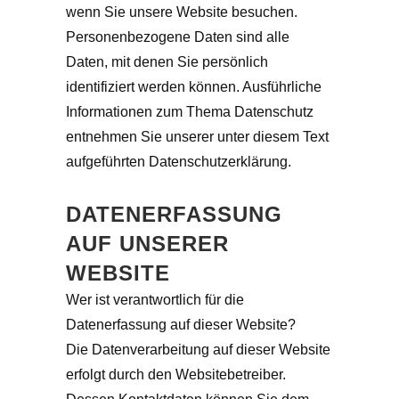
wenn Sie unsere Website besuchen.
Personenbezogene Daten sind alle
Daten, mit denen Sie persönlich
identifiziert werden können. Ausführliche
Informationen zum Thema Datenschutz
entnehmen Sie unserer unter diesem Text
aufgeführten Datenschutzerklärung.
DATENERFASSUNG
AUF UNSERER
WEBSITE
Wer ist verantwortlich für die
Datenerfassung auf dieser Website?
Die Datenverarbeitung auf dieser Website
erfolgt durch den Websitebetreiber.