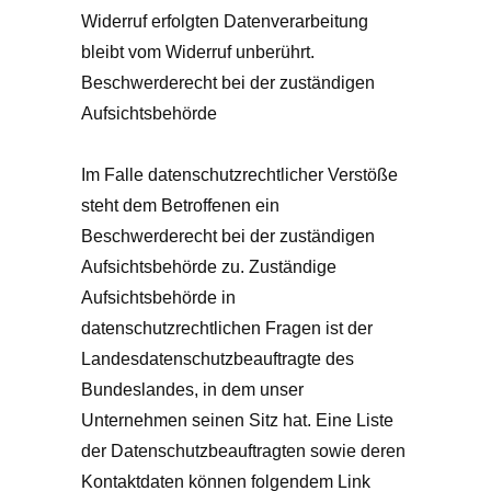
Widerruf erfolgten Datenverarbeitung
bleibt vom Widerruf unberührt.
Beschwerderecht bei der zuständigen
Aufsichtsbehörde
Im Falle datenschutzrechtlicher Verstöße
steht dem Betroffenen ein
Beschwerderecht bei der zuständigen
Aufsichtsbehörde zu. Zuständige
Aufsichtsbehörde in
datenschutzrechtlichen Fragen ist der
Landesdatenschutzbeauftragte des
Bundeslandes, in dem unser
Unternehmen seinen Sitz hat. Eine Liste
der Datenschutzbeauftragten sowie deren
Kontaktdaten können folgendem Link