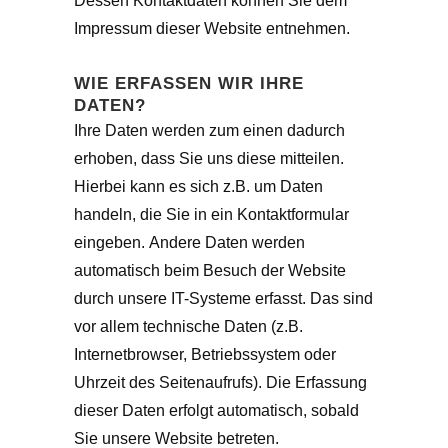
Dessen Kontaktdaten können Sie dem
Impressum dieser Website entnehmen.
WIE ERFASSEN WIR IHRE
DATEN?
Ihre Daten werden zum einen dadurch
erhoben, dass Sie uns diese mitteilen.
Hierbei kann es sich z.B. um Daten
handeln, die Sie in ein Kontaktformular
eingeben. Andere Daten werden
automatisch beim Besuch der Website
durch unsere IT-Systeme erfasst. Das sind
vor allem technische Daten (z.B.
Internetbrowser, Betriebssystem oder
Uhrzeit des Seitenaufrufs). Die Erfassung
dieser Daten erfolgt automatisch, sobald
Sie unsere Website betreten.