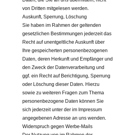
von Dritten mitgelesen werden.
Auskunft, Sperrung, Löschung
Sie haben im Rahmen der geltenden
gesetzlichen Bestimmungen jederzeit das
Recht auf unentgeltliche Auskunft über
Ihre gespeicherten personenbezogenen
Daten, deren Herkunft und Empfänger und
den Zweck der Datenverarbeitung und
ggf. ein Recht auf Berichtigung, Sperrung
oder Löschung dieser Daten. Hierzu
sowie zu weiteren Fragen zum Thema
personenbezogene Daten können Sie
sich jederzeit unter der im Impressum
angegebenen Adresse an uns wenden.
Widerspruch gegen Werbe-Mails
Der Nutzung von im Rahmen der