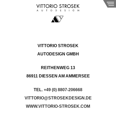
VITTORIO STROSEK
AUTODESIGN GMBH
REITHENWEG 13
86911 DIESSEN AM AMMERSEE
TEL.
+49 (0) 8807-206668
VITTORIO@STROSEKDESIGN.DE
WWW.VITTORIO-STROSEK.COM